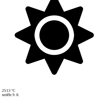
25/13 °C
neděle
9. 8.