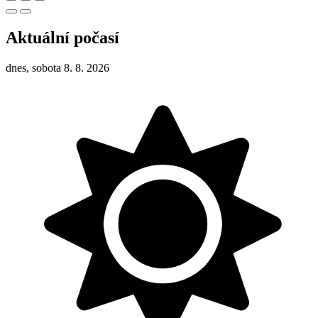
Aktuální počasí
dnes, sobota 8. 8. 2026