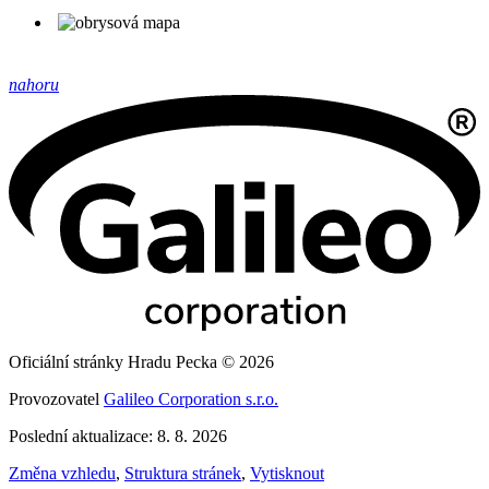
nahoru
Oficiální stránky Hradu Pecka © 2026
Provozovatel
Galileo Corporation s.r.o.
Poslední aktualizace: 8. 8. 2026
Změna vzhledu
,
Struktura stránek
,
Vytisknout