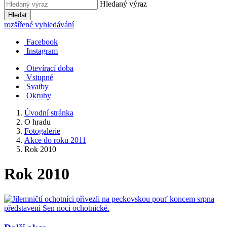
Hledaný výraz
Hledat
rozšířené vyhledávání
Facebook
Instagram
Otevírací doba
Vstupné
Svatby
Okruhy
Úvodní stránka
O hradu
Fotogalerie
Akce do roku 2011
Rok 2010
Rok 2010