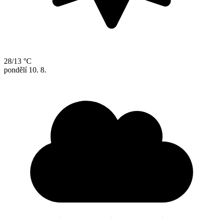
28/13 °C
pondělí
10. 8.