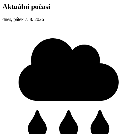
Aktuální počasí
dnes, pátek 7. 8. 2026