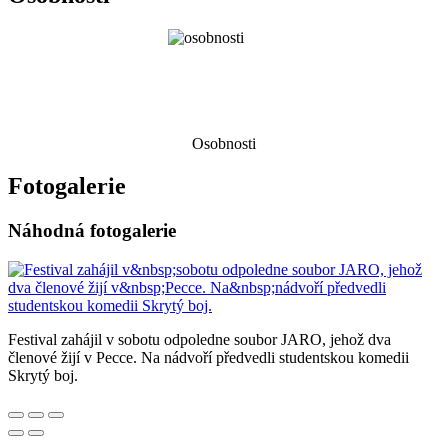
Osobnosti
Fotogalerie
Náhodná fotogalerie
Festival zahájil v sobotu odpoledne soubor JARO, jehož dva
členové žijí v Pecce. Na nádvoří předvedli studentskou komedii
Skrytý boj.