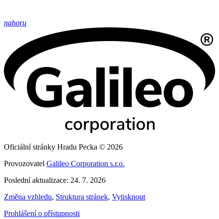
nahoru
Oficiální stránky Hradu Pecka © 2026
Provozovatel
Galileo Corporation s.r.o.
Poslední aktualizace: 24. 7. 2026
Změna vzhledu
,
Struktura stránek
,
Vytisknout
Prohlášení o přístupnosti