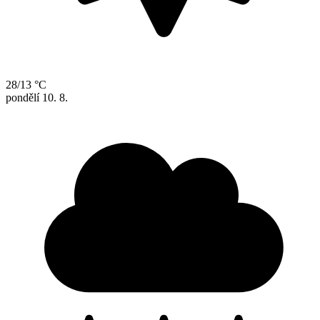
28/13 °C
pondělí
10. 8.