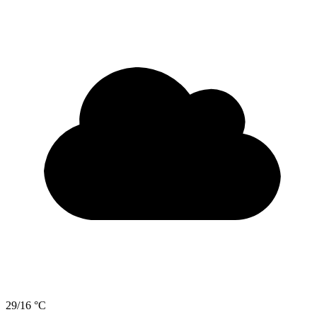
29/16 °C