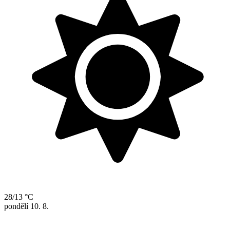
28/13 °C
pondělí
10. 8.