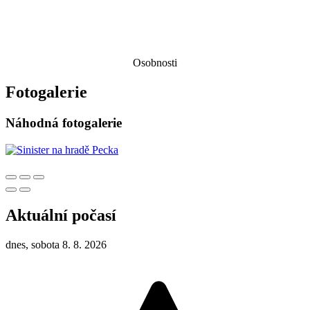
Osobnosti
Fotogalerie
Náhodná fotogalerie
Aktuální počasí
dnes, sobota 8. 8. 2026