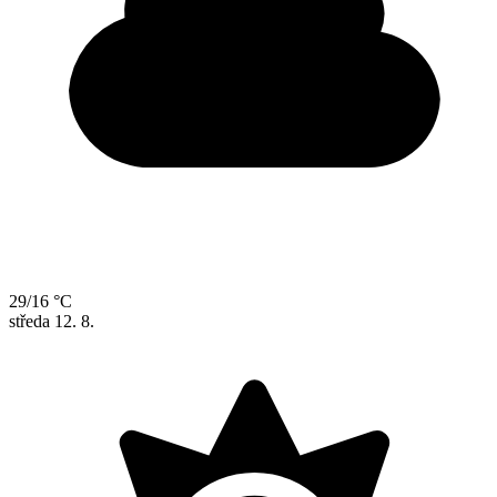
29/16 °C
středa
12. 8.