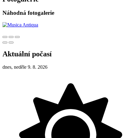
Náhodná fotogalerie
Aktuální počasí
dnes, neděle 9. 8. 2026