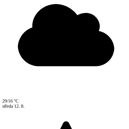
29/16 °C
středa
12. 8.