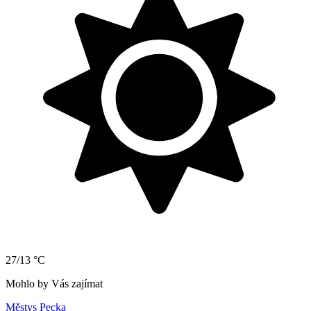
27/13 °C
Mohlo by Vás zajímat
Městys Pecka