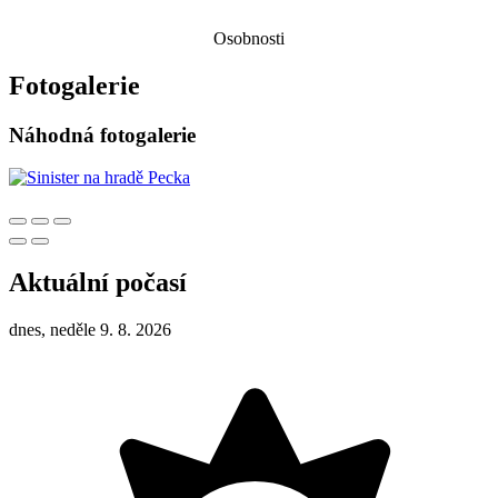
Osobnosti
Fotogalerie
Náhodná fotogalerie
Aktuální počasí
dnes, neděle 9. 8. 2026