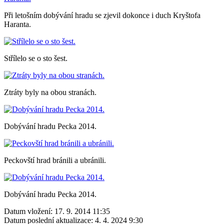
Při letošním dobývání hradu se zjevil dokonce i duch Kryštofa
Haranta.
Střílelo se o sto šest.
Ztráty byly na obou stranách.
Dobývání hradu Pecka 2014.
Peckovští hrad bránili a ubránili.
Dobývání hradu Pecka 2014.
Datum vložení:
17. 9. 2014 11:35
Datum poslední aktualizace:
4. 4. 2024 9:30