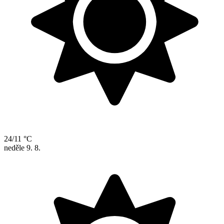
24/11 °C
neděle
9. 8.