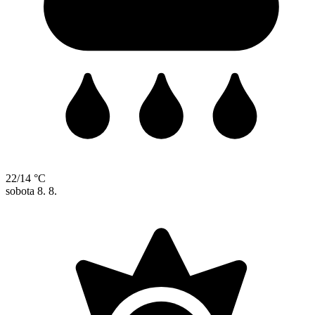
22/14 °C
sobota
8. 8.