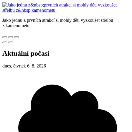
Jako jednu z prvních atrakcí si mohly děti vyzkoušet střelbu
z kamenometu.
Aktuální počasí
dnes, čtvrtek 6. 8. 2026