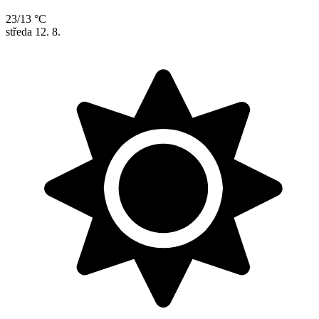
23/13 °C
středa
12. 8.