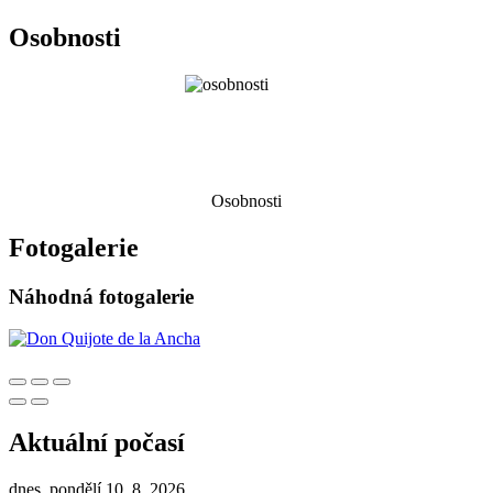
Osobnosti
Osobnosti
Fotogalerie
Náhodná fotogalerie
Aktuální počasí
dnes, pondělí 10. 8. 2026