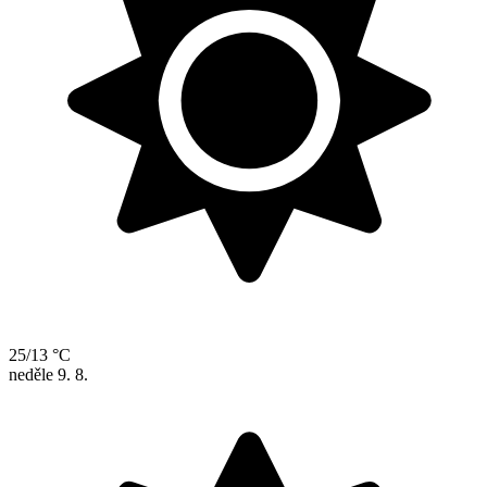
25/13 °C
neděle
9. 8.