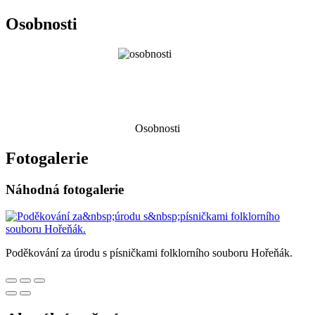
Osobnosti
Osobnosti
Fotogalerie
Náhodná fotogalerie
Poděkování za úrodu s písničkami folklorního souboru Hořeňák.