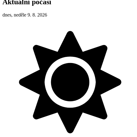
Aktuální počasí
dnes, neděle 9. 8. 2026