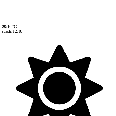
29/16 °C
středa
12. 8.