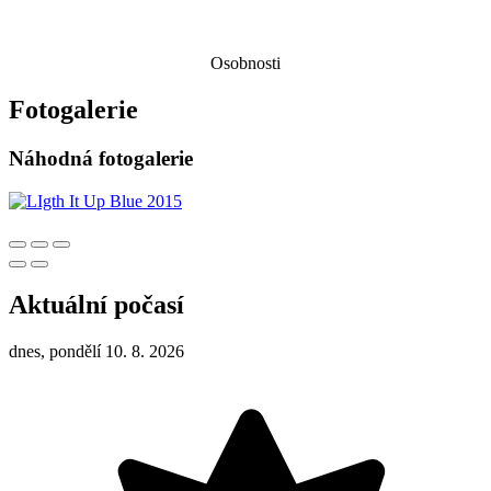
Osobnosti
Fotogalerie
Náhodná fotogalerie
Aktuální počasí
dnes, pondělí 10. 8. 2026