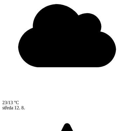
23/13 °C
středa
12. 8.