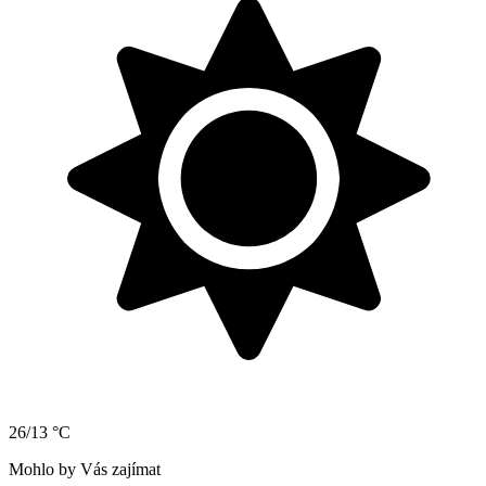
26/13 °C
Mohlo by Vás zajímat